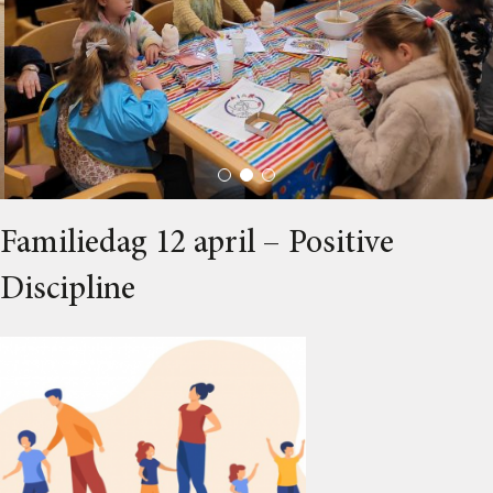
Familiedag 12 april – Positive
Discipline