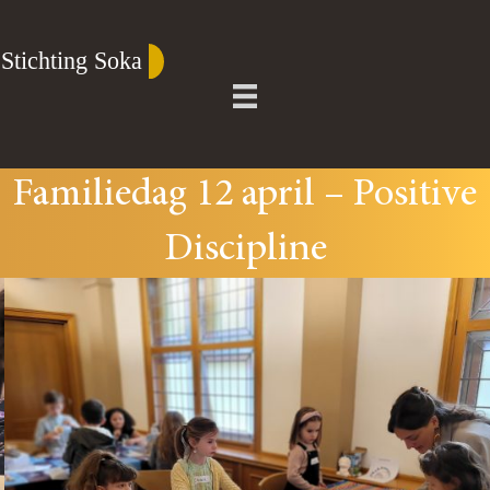
Familiedag 12 april – Positive
Discipline