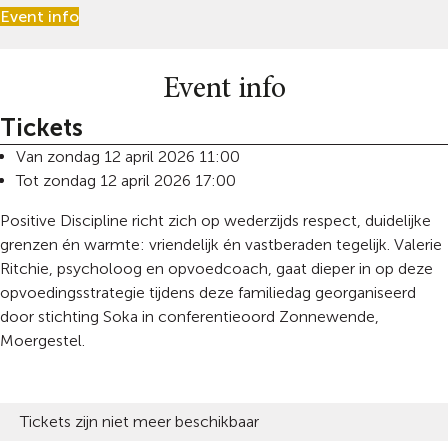
Event info
Event info
Tickets
Van zondag 12 april 2026 11:00
Tot zondag 12 april 2026 17:00
Positive Discipline richt zich op wederzijds respect, duidelijke
grenzen én warmte: vriendelijk én vastberaden tegelijk. Valerie
Ritchie, psycholoog en opvoedcoach, gaat dieper in op deze
opvoedingsstrategie tijdens deze familiedag georganiseerd
door stichting Soka in conferentieoord Zonnewende,
Moergestel.
Tickets zijn niet meer beschikbaar